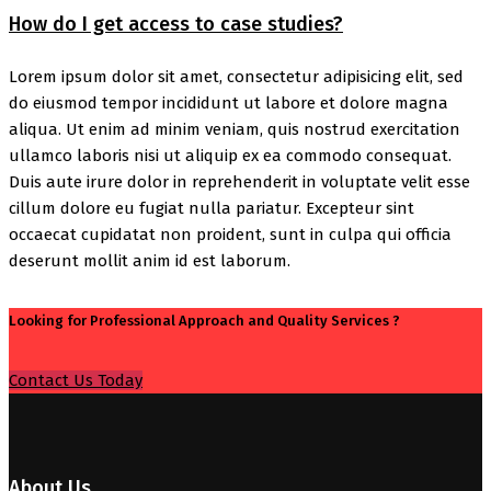
How do I get access to case studies?
Lorem ipsum dolor sit amet, consectetur adipisicing elit, sed
do eiusmod tempor incididunt ut labore et dolore magna
aliqua. Ut enim ad minim veniam, quis nostrud exercitation
ullamco laboris nisi ut aliquip ex ea commodo consequat.
Duis aute irure dolor in reprehenderit in voluptate velit esse
cillum dolore eu fugiat nulla pariatur. Excepteur sint
occaecat cupidatat non proident, sunt in culpa qui officia
deserunt mollit anim id est laborum.
Looking for Professional Approach and Quality Services ?
Contact Us Today
About Us