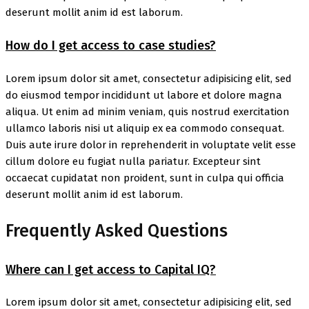
deserunt mollit anim id est laborum.
How do I get access to case studies?
Lorem ipsum dolor sit amet, consectetur adipisicing elit, sed
do eiusmod tempor incididunt ut labore et dolore magna
aliqua. Ut enim ad minim veniam, quis nostrud exercitation
ullamco laboris nisi ut aliquip ex ea commodo consequat.
Duis aute irure dolor in reprehenderit in voluptate velit esse
cillum dolore eu fugiat nulla pariatur. Excepteur sint
occaecat cupidatat non proident, sunt in culpa qui officia
deserunt mollit anim id est laborum.
Frequently Asked Questions
Where can I get access to Capital IQ?
Lorem ipsum dolor sit amet, consectetur adipisicing elit, sed