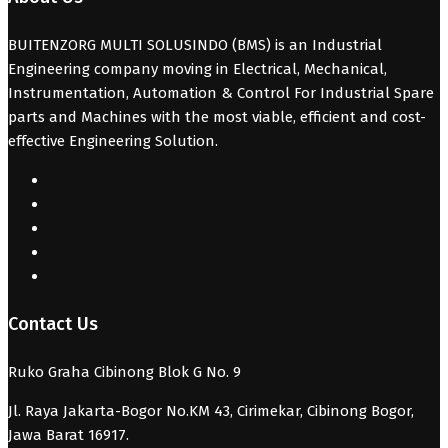
BUITENZORG MULTI SOLUSINDO (BMS) is an Industrial
Engineering company moving in Electrical, Mechanical,
Instrumentation, Automation & Control For Industrial Spare
parts and Machines with the most viable, efficient and cost-
effective Engineering Solution.
Contact Us
Ruko Graha Cibinong Blok G No. 9
Jl. Raya Jakarta-Bogor No.KM 43, Cirimekar, Cibinong Bogor,
Jawa Barat 16917.