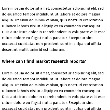
Lorem ipsum dolor sit amet, consectetur adipisicing elit, sed
do eiusmod tempor incididunt ut labore et dolore magna
aliqua. Ut enim ad minim veniam, quis nostrud exercitation
ullamco laboris nisi ut aliquip ex ea commodo consequat.
Duis aute irure dolor in reprehenderit in voluptate velit esse
cillum dolore eu fugiat nulla pariatur. Excepteur sint
occaecat cupidatat non proident, sunt in culpa qui officia
deserunt mollit anim id est laborum.
Where can I find market research reports?
Lorem ipsum dolor sit amet, consectetur adipisicing elit, sed
do eiusmod tempor incididunt ut labore et dolore magna
aliqua. Ut enim ad minim veniam, quis nostrud exercitation
ullamco laboris nisi ut aliquip ex ea commodo consequat.
Duis aute irure dolor in reprehenderit in voluptate velit esse
cillum dolore eu fugiat nulla pariatur. Excepteur sint
occaecat cupidatat non proident, sunt in culpa qui officia