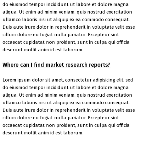
do eiusmod tempor incididunt ut labore et dolore magna
aliqua. Ut enim ad minim veniam, quis nostrud exercitation
ullamco laboris nisi ut aliquip ex ea commodo consequat.
Duis aute irure dolor in reprehenderit in voluptate velit esse
cillum dolore eu fugiat nulla pariatur. Excepteur sint
occaecat cupidatat non proident, sunt in culpa qui officia
deserunt mollit anim id est laborum.
Where can I find market research reports?
Lorem ipsum dolor sit amet, consectetur adipisicing elit, sed
do eiusmod tempor incididunt ut labore et dolore magna
aliqua. Ut enim ad minim veniam, quis nostrud exercitation
ullamco laboris nisi ut aliquip ex ea commodo consequat.
Duis aute irure dolor in reprehenderit in voluptate velit esse
cillum dolore eu fugiat nulla pariatur. Excepteur sint
occaecat cupidatat non proident, sunt in culpa qui officia
deserunt mollit anim id est laborum.