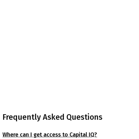
Accordions
Home
Accordions
Frequently Asked Questions
Where can I get access to Capital IQ?